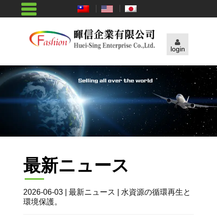
login
最新ニュース
2026-06-03 | 最新ニュース | 水資源の循環再生と
環境保護。