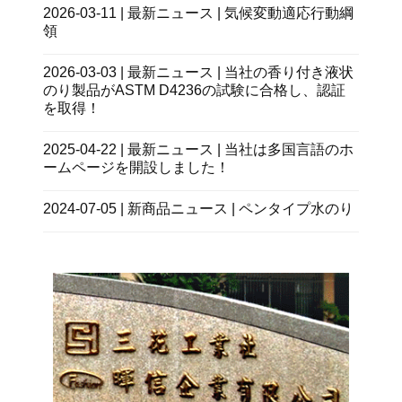
2026-03-11 | 最新ニュース | 気候変動適応行動綱
領
2026-03-03 | 最新ニュース | 当社の香り付き液状
のり製品がASTM D4236の試験に合格し、認証
を取得！
2025-04-22 | 最新ニュース | 当社は多国言語のホ
ームページを開設しました！
2024-07-05 | 新商品ニュース | ペンタイプ水のり