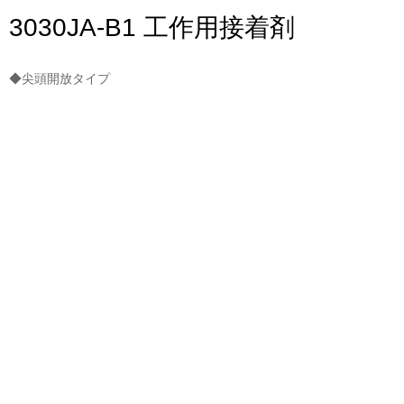
3030JA-B1 工作用接着剤
◆尖頭開放タイプ