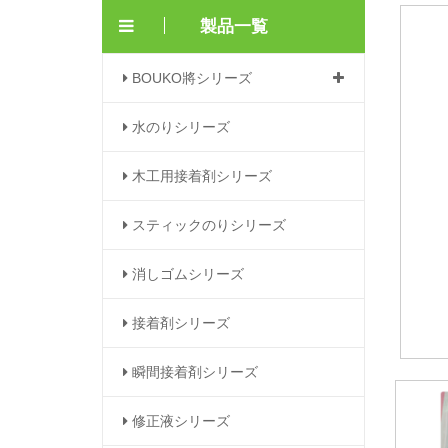
製品一覧
BOUKO將シリーズ
水のりシリーズ
木工用接着剤シリーズ
スティックのりシリーズ
消しゴムシリーズ
接着剤シリーズ
瞬間接着剤シリーズ
修正液シリーズ