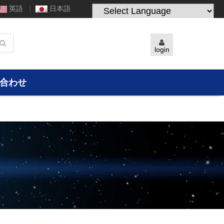
英語
日本語
Powered by
Translate
login
合わせ