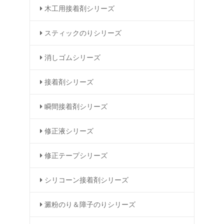
木工用接着剤シリーズ
スティックのりシリーズ
消しゴムシリーズ
接着剤シリーズ
瞬間接着剤シリーズ
修正液シリーズ
修正テープシリーズ
シリコーン接着剤シリーズ
澱粉のり＆障子のりシリーズ