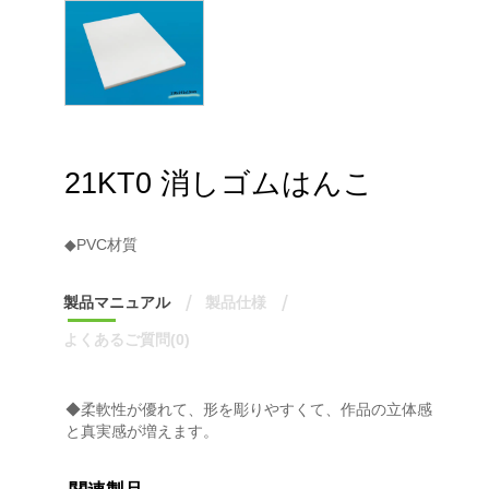
21KT0 消しゴムはんこ
◆PVC材質
製品マニュアル
製品仕様
よくあるご質問(0)
◆柔軟性が優れて、形を彫りやすくて、作品の立体感
と真実感が増えます。