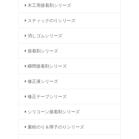
木工用接着剤シリーズ
スティックのりシリーズ
消しゴムシリーズ
接着剤シリーズ
瞬間接着剤シリーズ
修正液シリーズ
修正テープシリーズ
シリコーン接着剤シリーズ
澱粉のり＆障子のりシリーズ