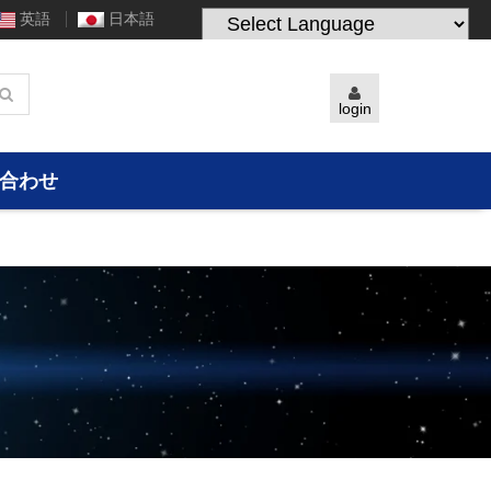
英語
日本語
Powered by
Translate
login
合わせ