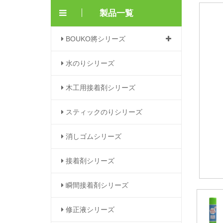
製品一覧
BOUKO將シリーズ
水のりシリーズ
木工用接着剤シリーズ
スティックのりシリーズ
消しゴムシリーズ
接着剤シリーズ
瞬間接着剤シリーズ
修正液シリーズ