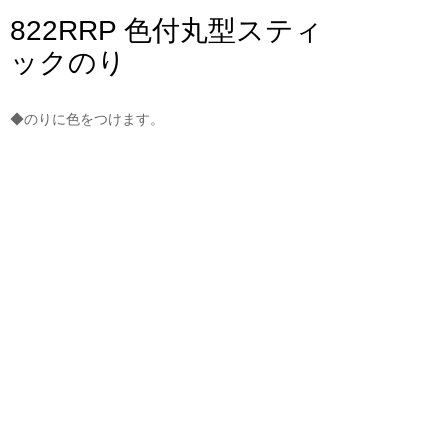
822RRP 色付丸型スティ
ックのり
◆のりに色をつけます。