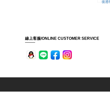
後透
線上客服/ONLINE CUSTOMER SERVICE