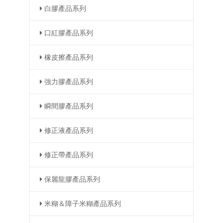
白膠產品系列
口紅膠產品系列
橡皮擦產品系列
強力膠產品系列
瞬間膠產品系列
修正液產品系列
修正帶產品系列
保麗龍膠產品系列
米糊＆障子米糊產品系列