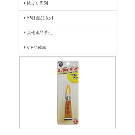
橡皮筋系列
AB膠產品系列
其他產品系列
VIP小確幸