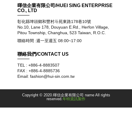
暉信企業有限公司/HUEI SING ENTERPRISE
CO., LTD
彰化縣埤頭鄉和豐村斗苑東路178巷10號
No.10, Lane 178, Douyuan E.Rd., Herfon Village,
Pitou Township, Changhua, 523 Taiwan, R.O.C.
聯絡時間 :週一至週五 08:00~17:00
聯絡我們/CONTACT US
TEL : +886-4-8883507
FAX : +886-4-8885736
Email: fashion@hui-sin.com.tw
Copyright © 2020.暉信企業有限公司 name All rights
reserved.
年特資訊製作