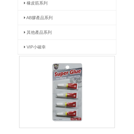
橡皮筋系列
AB膠產品系列
其他產品系列
VIP小確幸