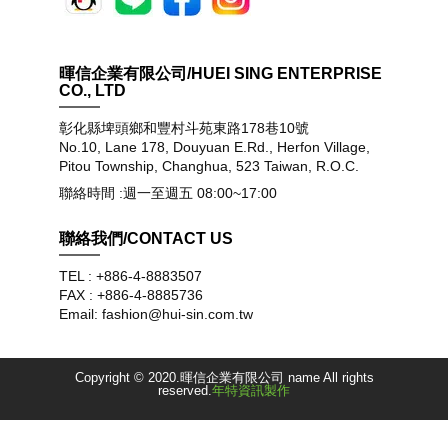
暉信企業有限公司/HUEI SING ENTERPRISE
CO., LTD
彰化縣埤頭鄉和豐村斗苑東路178巷10號
No.10, Lane 178, Douyuan E.Rd., Herfon Village,
Pitou Township, Changhua, 523 Taiwan, R.O.C.
聯絡時間 :週一至週五 08:00~17:00
聯絡我們/CONTACT US
TEL : +886-4-8883507
FAX : +886-4-8885736
Email: fashion@hui-sin.com.tw
Copyright © 2020.暉信企業有限公司 name All rights
reserved.
年特資訊製作