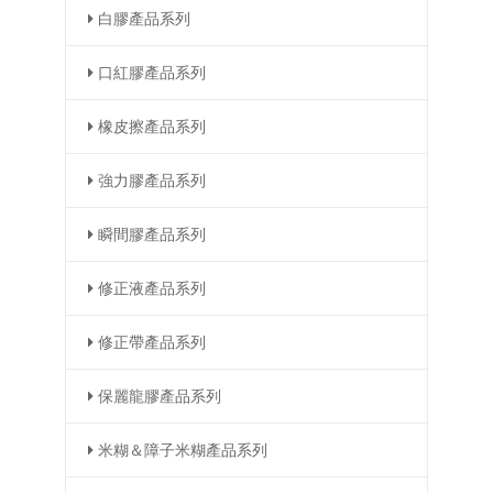
白膠產品系列
口紅膠產品系列
橡皮擦產品系列
強力膠產品系列
瞬間膠產品系列
修正液產品系列
修正帶產品系列
保麗龍膠產品系列
米糊＆障子米糊產品系列