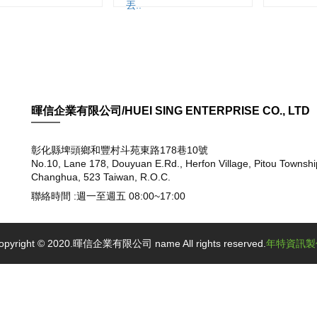
丟..
暉信企業有限公司/HUEI SING ENTERPRISE CO., LTD
彰化縣埤頭鄉和豐村斗苑東路178巷10號
No.10, Lane 178, Douyuan E.Rd., Herfon Village, Pitou Townshi
Changhua, 523 Taiwan, R.O.C.
聯絡時間 :週一至週五 08:00~17:00
opyright © 2020.暉信企業有限公司 name All rights reserved.
年特資訊製