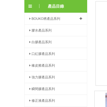
產品目錄
BOUKO將產品系列
膠水產品系列
白膠產品系列
口紅膠產品系列
橡皮擦產品系列
強力膠產品系列
瞬間膠產品系列
修正液產品系列