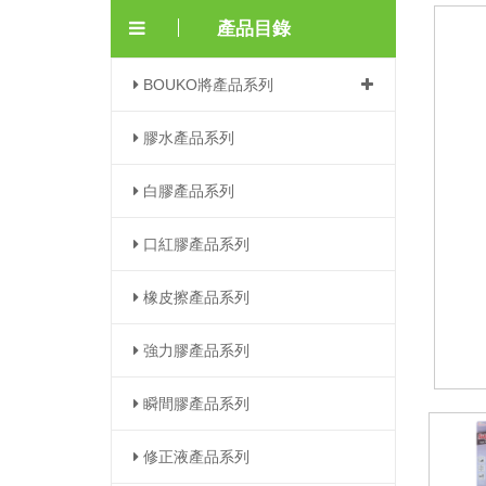
產品目錄
BOUKO將產品系列
膠水產品系列
白膠產品系列
口紅膠產品系列
橡皮擦產品系列
強力膠產品系列
瞬間膠產品系列
修正液產品系列