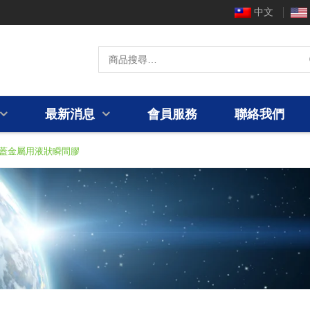
中文
最新消息
會員服務
聯絡我們
安全蓋金屬用液狀瞬間膠