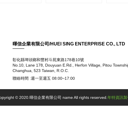
暉信企業有限公司/HUEI SING ENTERPRISE CO., LTD
彰化縣埤頭鄉和豐村斗苑東路178巷10號
No.10, Lane 178, Douyuan E.Rd., Herfon Village, Pitou Townshi
Changhua, 523 Taiwan, R.O.C.
聯絡時間 :週一至週五 08:00~17:00
opyright © 2020.暉信企業有限公司 name All rights reserved.
年特資訊製