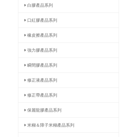
白膠產品系列
口紅膠產品系列
橡皮擦產品系列
強力膠產品系列
瞬間膠產品系列
修正液產品系列
修正帶產品系列
保麗龍膠產品系列
米糊＆障子米糊產品系列