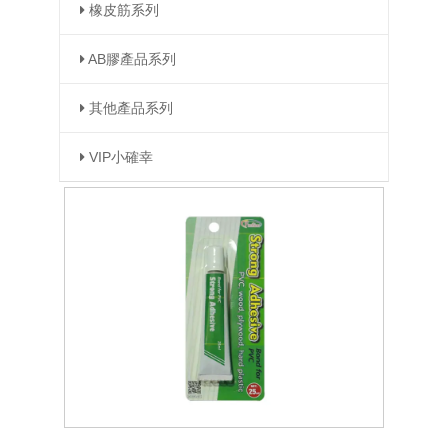
橡皮筋系列
AB膠產品系列
其他產品系列
VIP小確幸