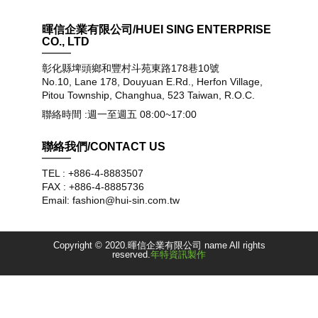
暉信企業有限公司/HUEI SING ENTERPRISE
CO., LTD
彰化縣埤頭鄉和豐村斗苑東路178巷10號
No.10, Lane 178, Douyuan E.Rd., Herfon Village,
Pitou Township, Changhua, 523 Taiwan, R.O.C.
聯絡時間 :週一至週五 08:00~17:00
聯絡我們/CONTACT US
TEL : +886-4-8883507
FAX : +886-4-8885736
Email: fashion@hui-sin.com.tw
Copyright © 2020.暉信企業有限公司 name All rights
reserved.
年特資訊製作