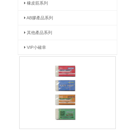
橡皮筋系列
AB膠產品系列
其他產品系列
VIP小確幸