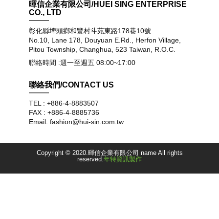
暉信企業有限公司/HUEI SING ENTERPRISE
CO., LTD
彰化縣埤頭鄉和豐村斗苑東路178巷10號
No.10, Lane 178, Douyuan E.Rd., Herfon Village,
Pitou Township, Changhua, 523 Taiwan, R.O.C.
聯絡時間 :週一至週五 08:00~17:00
聯絡我們/CONTACT US
TEL : +886-4-8883507
FAX : +886-4-8885736
Email: fashion@hui-sin.com.tw
Copyright © 2020.暉信企業有限公司 name All rights
reserved.
年特資訊製作