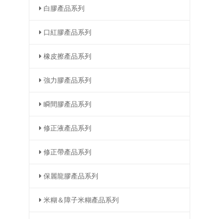
白膠產品系列
口紅膠產品系列
橡皮擦產品系列
強力膠產品系列
瞬間膠產品系列
修正液產品系列
修正帶產品系列
保麗龍膠產品系列
米糊＆障子米糊產品系列