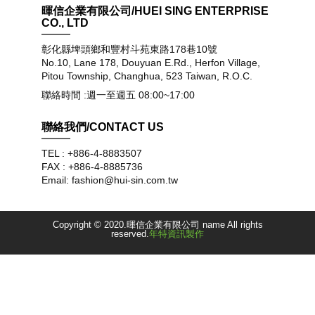
暉信企業有限公司/HUEI SING ENTERPRISE
CO., LTD
彰化縣埤頭鄉和豐村斗苑東路178巷10號
No.10, Lane 178, Douyuan E.Rd., Herfon Village,
Pitou Township, Changhua, 523 Taiwan, R.O.C.
聯絡時間 :週一至週五 08:00~17:00
聯絡我們/CONTACT US
TEL : +886-4-8883507
FAX : +886-4-8885736
Email: fashion@hui-sin.com.tw
Copyright © 2020.暉信企業有限公司 name All rights
reserved.
年特資訊製作