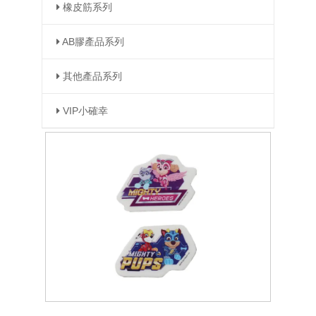
橡皮筋系列
AB膠產品系列
其他產品系列
VIP小確幸