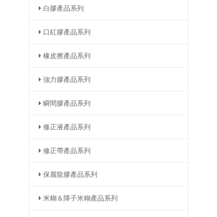
白膠產品系列
口紅膠產品系列
橡皮擦產品系列
強力膠產品系列
瞬間膠產品系列
修正液產品系列
修正帶產品系列
保麗龍膠產品系列
米糊＆障子米糊產品系列