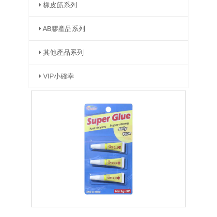
橡皮筋系列
AB膠產品系列
其他產品系列
VIP小確幸