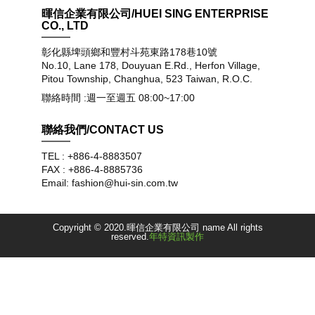
暉信企業有限公司/HUEI SING ENTERPRISE
CO., LTD
彰化縣埤頭鄉和豐村斗苑東路178巷10號
No.10, Lane 178, Douyuan E.Rd., Herfon Village,
Pitou Township, Changhua, 523 Taiwan, R.O.C.
聯絡時間 :週一至週五 08:00~17:00
聯絡我們/CONTACT US
TEL : +886-4-8883507
FAX : +886-4-8885736
Email: fashion@hui-sin.com.tw
Copyright © 2020.暉信企業有限公司 name All rights
reserved.
年特資訊製作