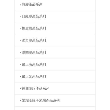
白膠產品系列
口紅膠產品系列
橡皮擦產品系列
強力膠產品系列
瞬間膠產品系列
修正液產品系列
修正帶產品系列
保麗龍膠產品系列
米糊＆障子米糊產品系列