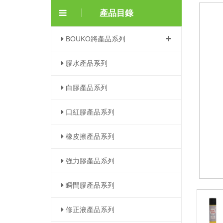
產品目錄
BOUKO將產品系列
膠水產品系列
白膠產品系列
口紅膠產品系列
橡皮擦產品系列
強力膠產品系列
瞬間膠產品系列
修正液產品系列