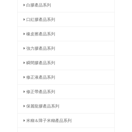
白膠產品系列
口紅膠產品系列
橡皮擦產品系列
強力膠產品系列
瞬間膠產品系列
修正液產品系列
修正帶產品系列
保麗龍膠產品系列
米糊＆障子米糊產品系列